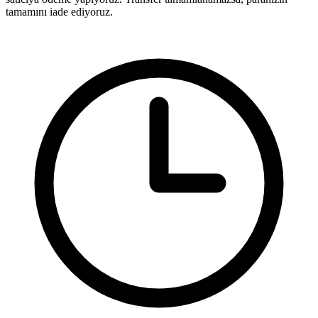
tamamını iade ediyoruz.