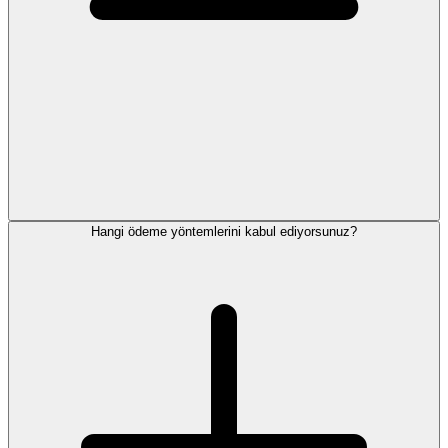
Hangi ödeme yöntemlerini kabul ediyorsunuz?