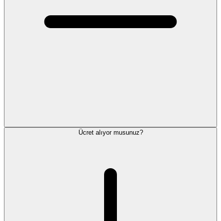
Ücret alıyor musunuz?