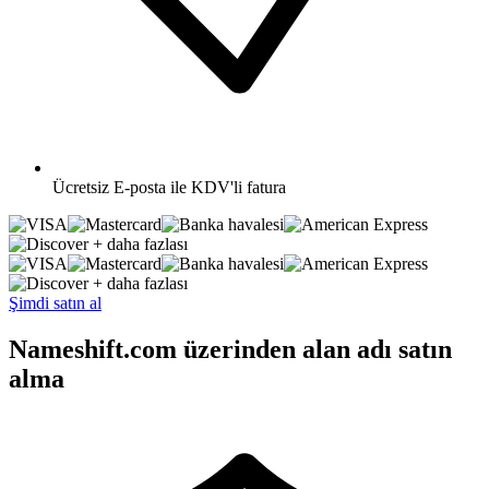
Ücretsiz
E-posta ile KDV'li fatura
+ daha fazlası
+ daha fazlası
Şimdi satın al
Nameshift.com üzerinden alan adı satın
alma