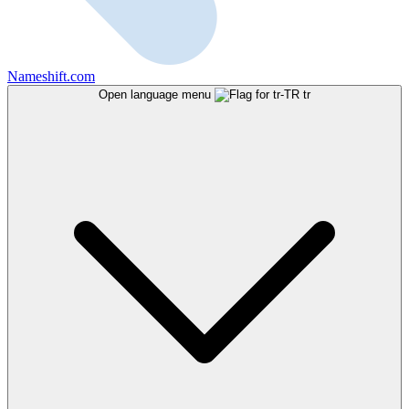
Nameshift.com
Open language menu
tr