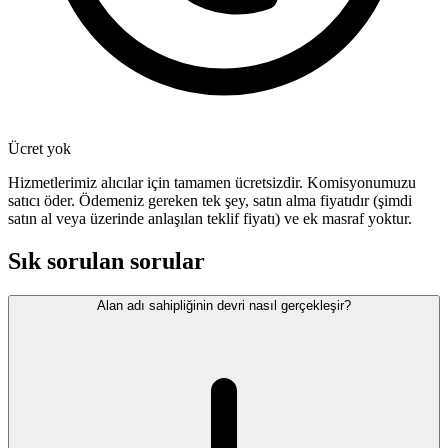
Ücret yok
Hizmetlerimiz alıcılar için tamamen ücretsizdir. Komisyonumuzu
satıcı öder. Ödemeniz gereken tek şey, satın alma fiyatıdır (şimdi
satın al veya üzerinde anlaşılan teklif fiyatı) ve ek masraf yoktur.
Sık sorulan sorular
Alan adı sahipliğinin devri nasıl gerçekleşir?