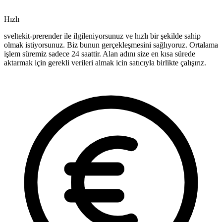
Hızlı
sveltekit-prerender ile ilgileniyorsunuz ve hızlı bir şekilde sahip
olmak istiyorsunuz. Biz bunun gerçekleşmesini sağlıyoruz. Ortalama
işlem süremiz sadece 24 saattir. Alan adını size en kısa sürede
aktarmak için gerekli verileri almak icin satıcıyla birlikte çalışırız.