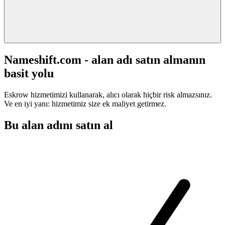
Nameshift.com - alan adı satın almanın
basit yolu
Eskrow hizmetimizi kullanarak, alıcı olarak hiçbir risk almazsınız.
Ve en iyi yanı: hizmetimiz size ek maliyet getirmez.
Bu alan adını satın al