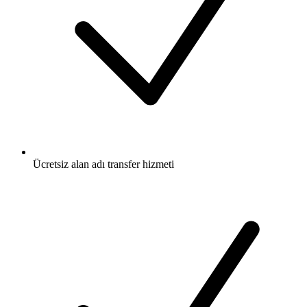
Ücretsiz
alan adı transfer hizmeti