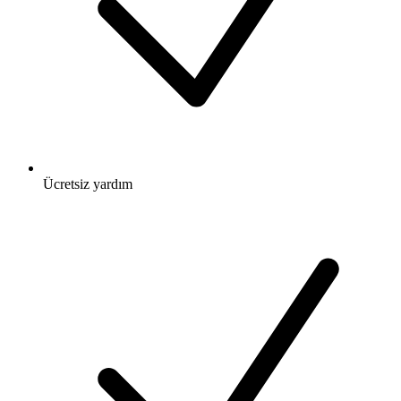
Ücretsiz
yardım