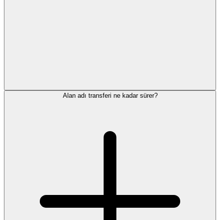
Alan adı transferi ne kadar sürer?